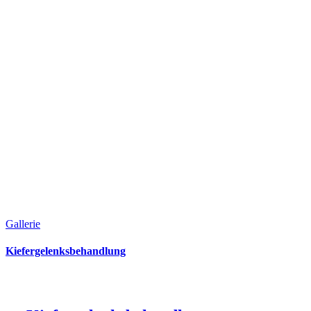
Gallerie
Kiefergelenksbehandlung