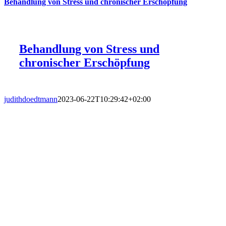
Behandlung von Stress und chronischer Erschöpfung
Behandlung von Stress und
chronischer Erschöpfung
judithdoedtmann
2023-06-22T10:29:42+02:00