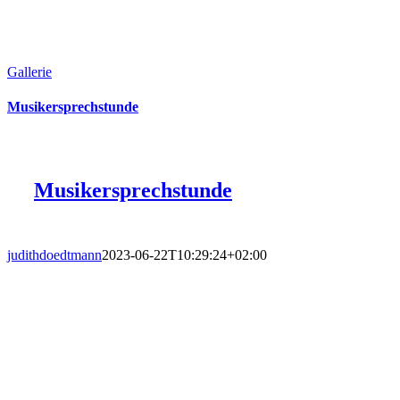
Gallerie
Musikersprechstunde
Musikersprechstunde
judithdoedtmann
2023-06-22T10:29:24+02:00