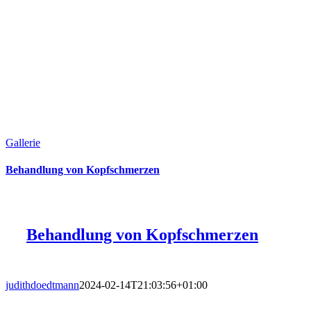
Gallerie
Behandlung von Kopfschmerzen
Behandlung von Kopfschmerzen
judithdoedtmann
2024-02-14T21:03:56+01:00