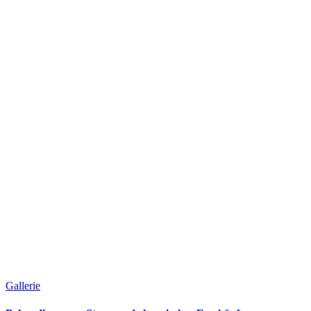
Gallerie