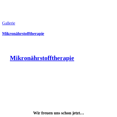
Gallerie
Mikronährstofftherapie
Mikronährstofftherapie
Wir freuen uns schon jetzt…