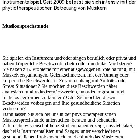
Instrumentalspiel. Seit 2009 befasst sie sich intensiv mit der
physiotherapeutischen Betreuung von Musikern.
Musikersprechstunde
Sie spielen ein Instrument und/oder singen beruflich oder privat und
haben körperliche Beschwerden beim oder durch das Musizieren?
Sie haben z.B. Probleme mit einer ausgewogenen Spielhaltung, mit
Muskelverspannungen, Gelenkschmerzen, mit der Atmung oder
körperliche Beschwerden in Zusammenhang mit Auftritts- oder
Stress-Situationen? Sie möchten diese Beschwerden näher
analysieren und reduzieren/loswerden, um wieder gesund und
mühelos performen zu können? Oder Sie möchten diesen
Beschwerden vorbeugen und Ihre gesundheitliche Situation
verbessern?
Dann lassen Sie sich bei uns in der physiotherapeutischen
Musikersprechstunde untersuchen, beraten und behandeln.
Zahlreiche wissenschaftliche Studien haben gezeigt, dass Musiker,
das heißt Instrumentalisten und Sänger, unter verschiedenen
gesundheitlichen Problemen leiden, die durch das Musizieren