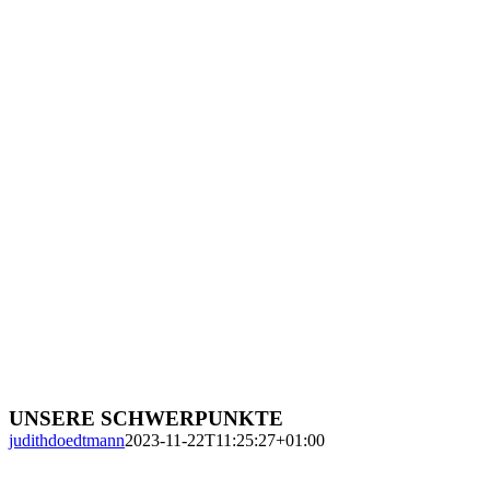
UNSERE SCHWERPUNKTE
judithdoedtmann
2023-11-22T11:25:27+01:00