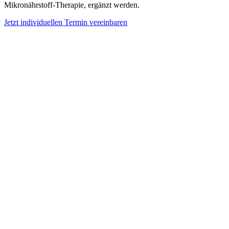
Mikronährstoff-Therapie, ergänzt werden.
Jetzt individuellen Termin vereinbaren