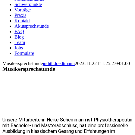
Schwerpunkte
Vorträge
Praxis
Kontakt
Akutsprechstunde
FAQ
Blog
Team
Jobs
Formulare
Musikersprechstunde
judithdoedtmann
2023-11-22T11:25:27+01:00
Musikersprechstunde
Unsere Mitarbeiterin Heike Schemmann ist Physiotherapeutin
mit Bachelor- und Masterabschluss, hat eine professionelle
Ausbildung in klassischem Gesang und Erfahrungen im